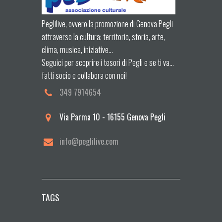
Peglilive, ovvero la promozione di Genova Pegli
attraverso la cultura: territorio, storia, arte,
clima, musica, iniziative...
Seguici per scoprire i tesori di Pegli e se ti va...
fatti socio e collabora con noi!
349 7914654
Via Parma 10 - 16155 Genova Pegli
info@peglilive.com
TAGS