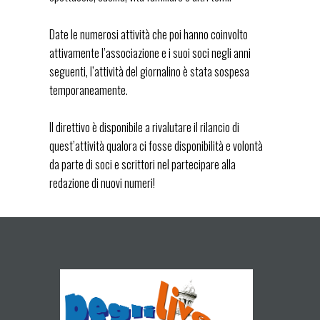
Date le numerosi attività che poi hanno coinvolto
attivamente l’associazione e i suoi soci negli anni
seguenti, l’attività del giornalino è stata sospesa
temporaneamente.
Il direttivo è disponibile a rivalutare il rilancio di
quest’attività qualora ci fosse disponibilità e volontà
da parte di soci e scrittori nel partecipare alla
redazione di nuovi numeri!